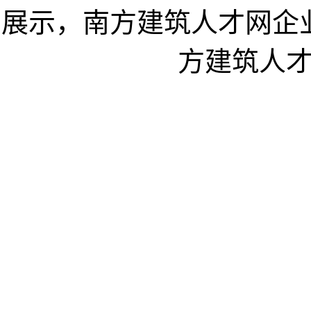
展示，南方建筑人才网企
方建筑人