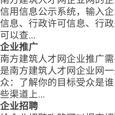
信用信息公示系统，输入企
信息、行政许可信息、行政
可以查...
企业推广
南方建筑人才网企业推广需
是南方建筑人才网企业网一
众：了解你的目标受众是谁
些渠道上...
企业招聘