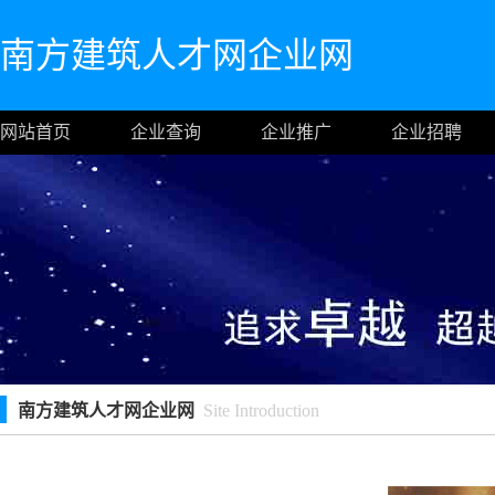
南方建筑人才网企业网
网站首页
企业查询
企业推广
企业招聘
南方建筑人才网企业网
Site Introduction