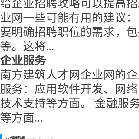
给企业招聘攻略可以提高招
业网一些可能有用的建议：
要明确招聘职位的需求，包
等。这将...
企业服务
南方建筑人才网企业网的企
服务：应用软件开发、网络
技术支持等方面。 金融服
等方面...
友情链接
Friendly Link