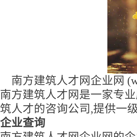
南方建筑人才网企业网 (www.bu
南方建筑人才网是一家专业
筑人才的咨询公司,提供一
企业查询
南方建筑人才网企业网的企